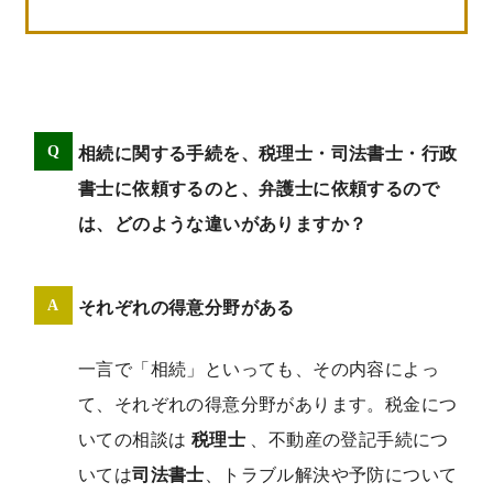
相続に関する手続を、税理士・司法書士・行政
書士に依頼するのと、弁護士に依頼するので
は、どのような違いがありますか？
それぞれの得意分野がある
一言で「相続」といっても、その内容によっ
て、それぞれの得意分野があります。税金につ
いての相談は
税理士
、不動産の登記手続につ
いては
司法書士
、トラブル解決や予防について