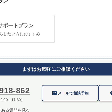
ラン
サポートプラン
らしたい方におすすめ
まずはお気軽にご相談ください
918-862
メールで相談予約
:00～17:30）
くある質問を見る