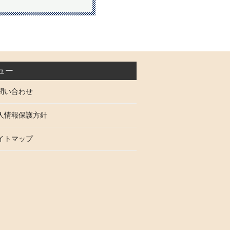
ュー
問い合わせ
人情報保護方針
イトマップ