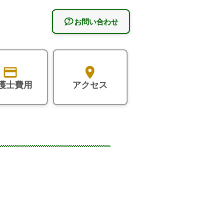
お問い合わせ
護士費用
アクセス