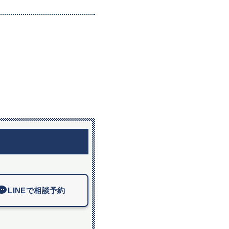
LINEで相談予約