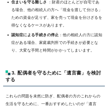
住まいを守る難しさ
：財産のほとんどが自宅であ
る場合、他の相続人の方へ「現金を渡して分ける」
ための資金が足りず、家を売って現金を分けざるを
得なくなるケースがあります。
認知症による手続きの停止
：他の相続人の方に認知
症がある場合、家庭裁判所での手続きが必要とな
り、大変な手間と時間がかかってしまいます。
3. 配偶者を守るために「遺言書」を検討
する
これらの問題を未然に防ぎ、配偶者の方のこれからの
生活を守るために、一番おすすめしたいのが「遺言