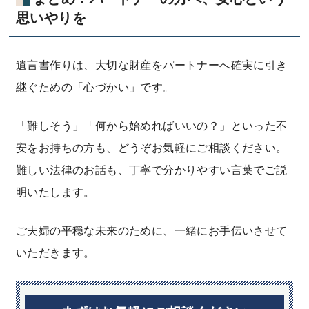
思いやりを
遺言書作りは、大切な財産をパートナーへ確実に引き
継ぐための「心づかい」です。
「難しそう」「何から始めればいいの？」といった不
安をお持ちの方も、どうぞお気軽にご相談ください。
難しい法律のお話も、丁寧で分かりやすい言葉でご説
明いたします。
ご夫婦の平穏な未来のために、一緒にお手伝いさせて
いただきます。