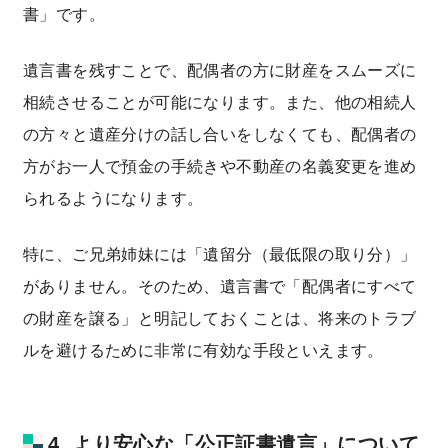
書」です。
遺言書を残すことで、配偶者の方に財産をスムーズに
相続させることが可能になります。また、他の相続人
の方々と遺産分けの話し合いをしなくても、配偶者の
方がお一人で預金の手続きや不動産の名義変更を進め
られるようになります。
特に、ご兄弟姉妹には「遺留分（最低限の取り分）」
がありません。そのため、遺言書で「配偶者にすべて
の財産を譲る」と明記しておくことは、将来のトラブ
ルを避けるために非常に有効な手段といえます。
4. より安心な「公正証書遺言」について