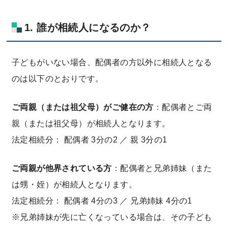
1. 誰が相続人になるのか？
子どもがいない場合、配偶者の方以外に相続人となる
のは以下のとおりです。
ご両親（または祖父母）がご健在の方
：配偶者とご両
親（または祖父母）が相続人となります。
法定相続分： 配偶者 3分の2 ／ 親 3分の1
ご両親が他界されている方
：配偶者と兄弟姉妹（また
は甥・姪）が相続人となります。
法定相続分： 配偶者 4分の3 ／ 兄弟姉妹 4分の1
※兄弟姉妹が先に亡くなっている場合は、その子ども