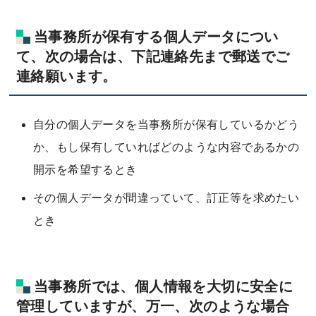
当事務所が保有する個人データについ
て、次の場合は、下記連絡先まで郵送でご
連絡願います。
自分の個人データを当事務所が保有しているかどう
か、もし保有していればどのような内容であるかの
開示を希望するとき
その個人データが間違っていて、訂正等を求めたい
とき
当事務所では、個人情報を大切に安全に
管理していますが、万一、次のような場合