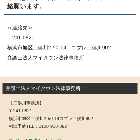
絡願います。
≪連絡先≫
〒241-0821
横浜市旭区二俣川2-50-14 コプレ二俣川902
弁護士法人マイタウン法律事務所
弁護士法人マイタウン法律事務所
【二俣川事務所】
〒241-0821
横浜市旭区二俣川2-50-14コプレ二俣川902
相談予約TEL：0120-918-862