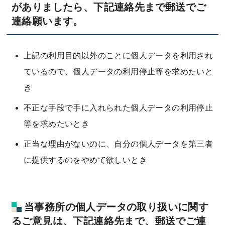
がありましたら、下記連絡先まで郵送でご
連絡願います。
上記の利用目的以外のことに個人データを利用され
ているので、個人データの利用停止等を求めたいと
き
不正な手段で手に入れられた個人データの利用停止
等を求めたいとき
正当な理由がないのに、自分の個人データを第三者
に提供するのをやめて欲しいとき
当事務所の個人データの取り扱いに関す
るご意見は、下記連絡先まで、郵送でご連