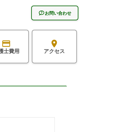
お問い合わせ
護士費用
アクセス