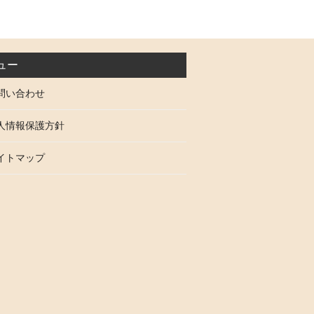
ュー
問い合わせ
人情報保護方針
イトマップ