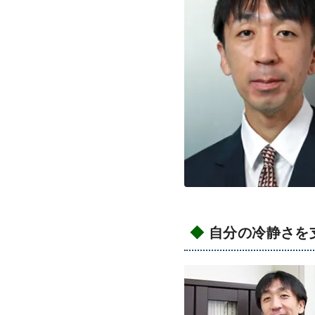
自分の冷静さを