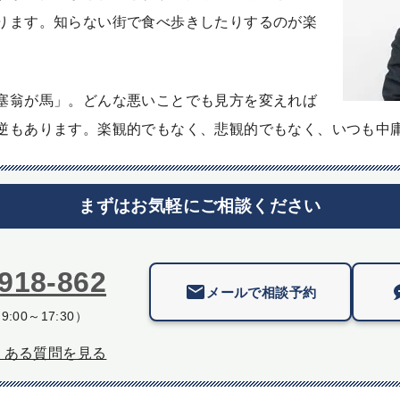
ります。知らない街で食べ歩きしたりするのが楽
塞翁が馬」。どんな悪いことでも見方を変えれば
逆もあります。楽観的でもなく、悲観的でもなく、いつも中
まずはお気軽にご相談ください
918-862
メールで相談予約
:00～17:30）
くある質問を見る