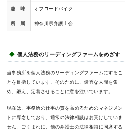
趣 味
オフロードバイク
所 属
神奈川県弁護士会
個人法務のリーディングファームをめざす
当事務所を個人法務のリーディングファームにするこ
とを目指しています。そのために、優秀な人間を集
め、鍛え、定着させることに意を注いでいます。
現在は、事務所の仕事の質を高めるためのマネジメン
トに専念しており、通常の法律相談はお受けしていま
せん。ごくまれに、他の弁護士の法律相談に同席する