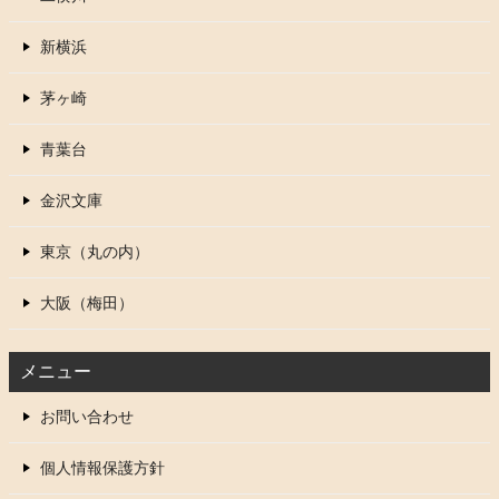
新横浜
茅ヶ崎
青葉台
金沢文庫
東京（丸の内）
大阪（梅田）
メニュー
お問い合わせ
個人情報保護方針